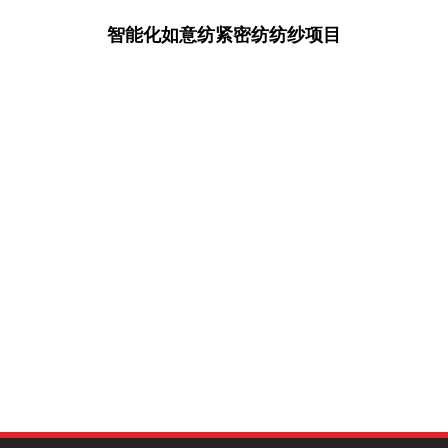
智能化如意纺紧密纺纺纱项目