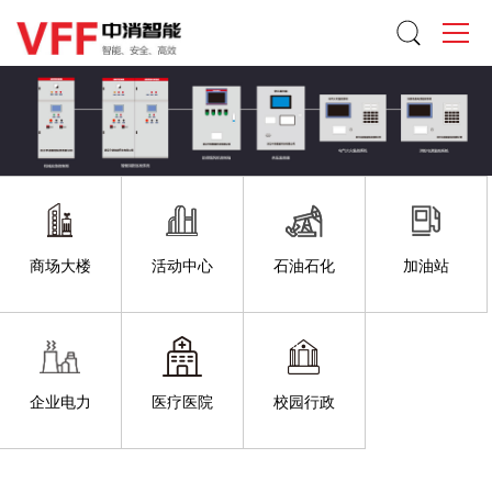
商场大楼
活动中心
石油石化
加油站
企业电力
医疗医院
校园行政